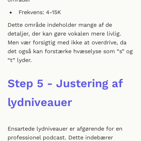
Frekvens: 4-15K
Dette område indeholder mange af de
detaljer, der kan gøre vokalen mere livlig.
Men vær forsigtig med ikke at overdrive, da
det også kan forstærke hvæselyse som “s” og
“t” lyder.
Step 5 - Justering af
lydniveauer
Ensartede lydniveauer er afgørende for en
professionel podcast. Dette indebærer