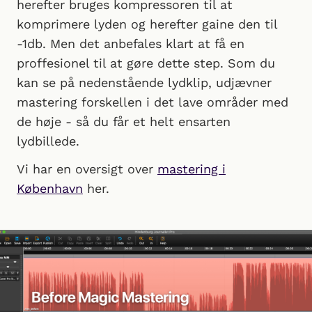
herefter bruges kompressoren til at
komprimere lyden og herefter gaine den til
-1db. Men det anbefales klart at få en
proffesionel til at gøre dette step. Som du
kan se på nedenstående lydklip, udjævner
mastering forskellen i det lave områder med
de høje - så du får et helt ensarten
lydbillede.
Vi har en oversigt over
mastering i
København
her.