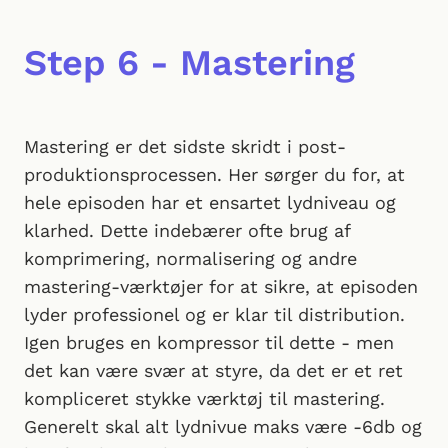
Step 6 - Mastering
Mastering er det sidste skridt i post-
produktionsprocessen. Her sørger du for, at
hele episoden har et ensartet lydniveau og
klarhed. Dette indebærer ofte brug af
komprimering, normalisering og andre
mastering-værktøjer for at sikre, at episoden
lyder professionel og er klar til distribution.
Igen bruges en kompressor til dette - men
det kan være svær at styre, da det er et ret
kompliceret stykke værktøj til mastering.
Generelt skal alt lydnivue maks være -6db og