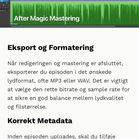
Eksport og Formatering
Når redigeringen og mastering er afsluttet,
eksporterer du episoden i det ønskede
lydformat, ofte MP3 eller WAV. Det er vigtigt
at vælge den rette bitrate og sample rate for
at sikre en god balance mellem lydkvalitet
og filstørrelse.
Korrekt Metadata
Inden episoden uploades, skal du tilføje