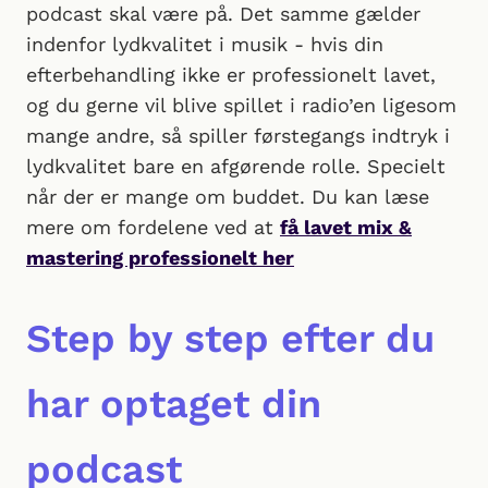
podcast skal være på. Det samme gælder
indenfor lydkvalitet i musik - hvis din
efterbehandling ikke er professionelt lavet,
og du gerne vil blive spillet i radio’en ligesom
mange andre, så spiller førstegangs indtryk i
lydkvalitet bare en afgørende rolle. Specielt
når der er mange om buddet. Du kan læse
mere om fordelene ved at
få lavet mix &
mastering professionelt her
Step by step efter du
har optaget din
podcast