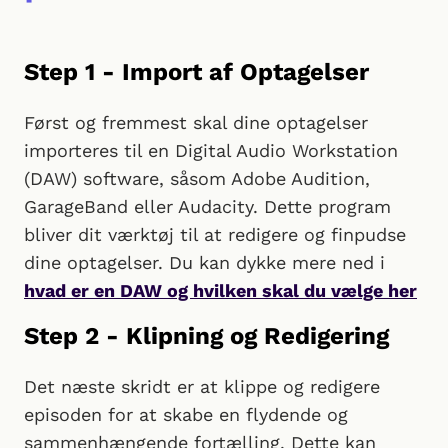
Step 1 - Import af Optagelser
Først og fremmest skal dine optagelser
importeres til en Digital Audio Workstation
(DAW) software, såsom Adobe Audition,
GarageBand eller Audacity. Dette program
bliver dit værktøj til at redigere og finpudse
dine optagelser. Du kan dykke mere ned i
hvad er en DAW og hvilken skal du vælge her
Step 2 - Klipning og Redigering
Det næste skridt er at klippe og redigere
episoden for at skabe en flydende og
sammenhængende fortælling. Dette kan