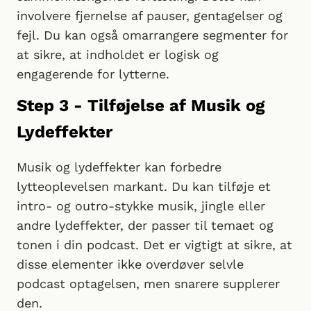
involvere fjernelse af pauser, gentagelser og
fejl. Du kan også omarrangere segmenter for
at sikre, at indholdet er logisk og
engagerende for lytterne.
Step 3 - Tilføjelse af Musik og
Lydeffekter
Musik og lydeffekter kan forbedre
lytteoplevelsen markant. Du kan tilføje et
intro- og outro-stykke musik, jingle eller
andre lydeffekter, der passer til temaet og
tonen i din podcast. Det er vigtigt at sikre, at
disse elementer ikke overdøver selvle
podcast optagelsen, men snarere supplerer
den.