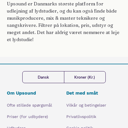
Upsound er Danmarks største platform for
udlejning af lydstudier, og du kan også finde både
musikproducere, mix & master teknikere og
sangskrivere. Filtrer på lokation, pris, udstyr og
meget andet. Det har aldrig været nemmere at leje
et lydstudie!
Dansk
Kroner (Kr.)
Om Upsound
Det med småt
Ofte stillede spørgsmål
Vilkår og betingelser
Priser (for udbydere)
Privatlivspolitik