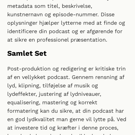
metadata som titel, beskrivelse,
kunstnernavn og episode-nummer. Disse
oplysninger hjælper lytterne med at finde og
identificere din podcast og er afgørende for
at sikre en professionel præsentation.
Samlet Set
Post-produktion og redigering er kritiske trin
af en vellykket podcast. Gennem rensning af
lyd, klipning, tilføjelse af musik og
lydeffekter, justering af lydniveauer,
equalisering, mastering og korrekt
formatering kan du sikre, at din podcast har
en god lydkvalitet man gerne vil lytte på. Ved
at investere tid og kræfter i denne proces,