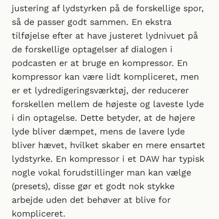
justering af lydstyrken på de forskellige spor,
så de passer godt sammen. En ekstra
tilføjelse efter at have justeret lydnivuet på
de forskellige optagelser af dialogen i
podcasten er at bruge en kompressor. En
kompressor kan være lidt kompliceret, men
er et lydredigeringsværktøj, der reducerer
forskellen mellem de højeste og laveste lyde
i din optagelse. Dette betyder, at de højere
lyde bliver dæmpet, mens de lavere lyde
bliver hævet, hvilket skaber en mere ensartet
lydstyrke. En kompressor i et DAW har typisk
nogle vokal forudstillinger man kan vælge
(presets), disse gør et godt nok stykke
arbejde uden det behøver at blive for
kompliceret.