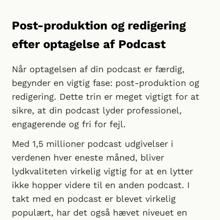
Post-produktion og redigering
efter optagelse af Podcast
Når optagelsen af din podcast er færdig,
begynder en vigtig fase: post-produktion og
redigering. Dette trin er meget vigtigt for at
sikre, at din podcast lyder professionel,
engagerende og fri for fejl.
Med 1,5 millioner podcast udgivelser i
verdenen hver eneste måned, bliver
lydkvaliteten virkelig vigtig for at en lytter
ikke hopper videre til en anden podcast. I
takt med en podcast er blevet virkelig
populært, har det også hævet niveuet en