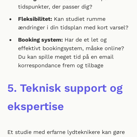
tidspunkter, der passer dig?
Fleksibilitet:
Kan studiet rumme
ændringer i din tidsplan med kort varsel?
Booking system:
Har de et let og
effektivt bookingsystem, måske online?
Du kan spille meget tid på en email
korrespondance frem og tilbage
5. Teknisk support og
ekspertise
Et studie med erfarne lydteknikere kan gøre