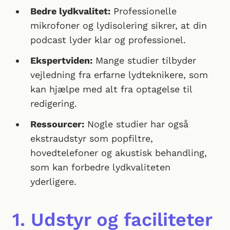
Bedre lydkvalitet:
Professionelle
mikrofoner og lydisolering sikrer, at din
podcast lyder klar og professionel.
Ekspertviden:
Mange studier tilbyder
vejledning fra erfarne lydteknikere, som
kan hjælpe med alt fra optagelse til
redigering.
Ressourcer:
Nogle studier har også
ekstraudstyr som popfiltre,
hovedtelefoner og akustisk behandling,
som kan forbedre lydkvaliteten
yderligere.
1. Udstyr og faciliteter