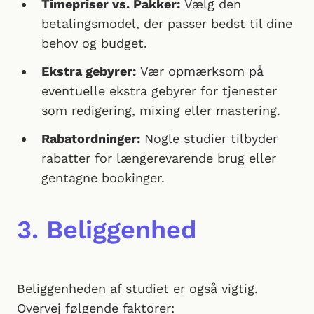
Timepriser vs. Pakker:
Vælg den
betalingsmodel, der passer bedst til dine
behov og budget.
Ekstra gebyrer:
Vær opmærksom på
eventuelle ekstra gebyrer for tjenester
som redigering, mixing eller mastering.
Rabatordninger:
Nogle studier tilbyder
rabatter for længerevarende brug eller
gentagne bookinger.
3. Beliggenhed
Beliggenheden af studiet er også vigtig.
Overvej følgende faktorer: