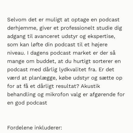
Selvom det er muligt at optage en podcast
derhjemme, giver et professionelt studie dig
adgang til avanceret udstyr og ekspertise,
som kan løfte din podcast til et højere
niveau. I dagens podcast market er der så
mange om buddet, at du hurtigt sorterer en
podcast med dårlig lydkvalitet fra. Er det
værd at planlægge, købe udstyr og sætte op
for at få et dårligt resultat? Akustik
behandling og mikrofon valg er afgørende for
en god podcast
Fordelene inkluderer: