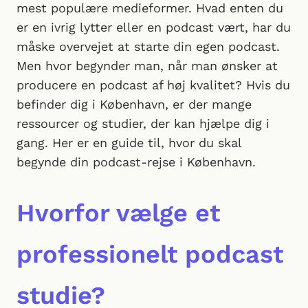
mest populære medieformer. Hvad enten du
er en ivrig lytter eller en podcast vært, har du
måske overvejet at starte din egen podcast.
Men hvor begynder man, når man ønsker at
producere en podcast af høj kvalitet? Hvis du
befinder dig i København, er der mange
ressourcer og studier, der kan hjælpe dig i
gang. Her er en guide til, hvor du skal
begynde din podcast-rejse i København.
Hvorfor vælge et
professionelt podcast
studie?