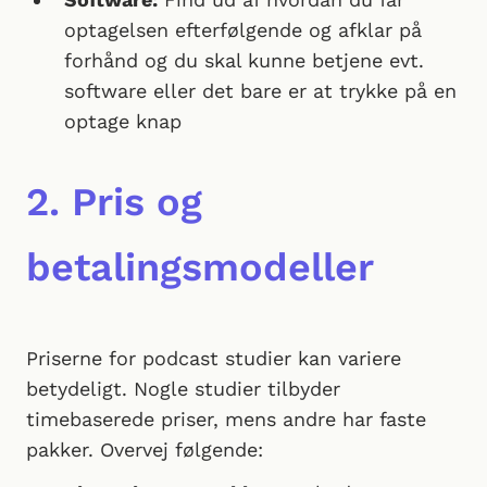
optagelsen efterfølgende og afklar på
forhånd og du skal kunne betjene evt.
software eller det bare er at trykke på en
optage knap
2. Pris og
betalingsmodeller
Priserne for podcast studier kan variere
betydeligt. Nogle studier tilbyder
timebaserede priser, mens andre har faste
pakker. Overvej følgende: