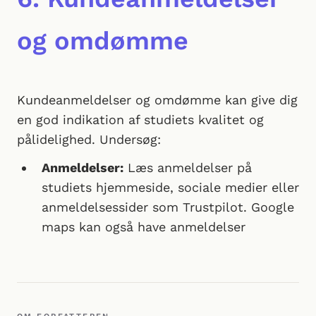
og omdømme
Kundeanmeldelser og omdømme kan give dig
en god indikation af studiets kvalitet og
pålidelighed. Undersøg:
Anmeldelser:
Læs anmeldelser på
studiets hjemmeside, sociale medier eller
anmeldelsessider som Trustpilot. Google
maps kan også have anmeldelser