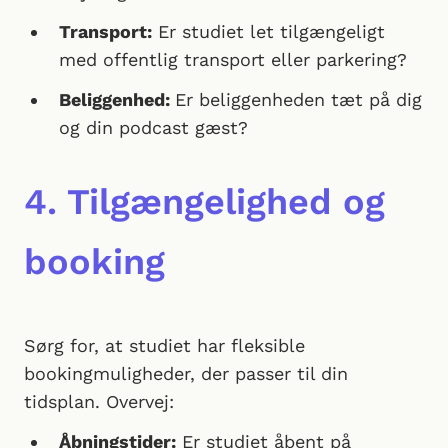
Transport:
Er studiet let tilgængeligt
med offentlig transport eller parkering?
Beliggenhed:
Er beliggenheden tæt på dig
og din podcast gæst?
4. Tilgængelighed og
booking
Sørg for, at studiet har fleksible
bookingmuligheder, der passer til din
tidsplan. Overvej:
Åbningstider:
Er studiet åbent på