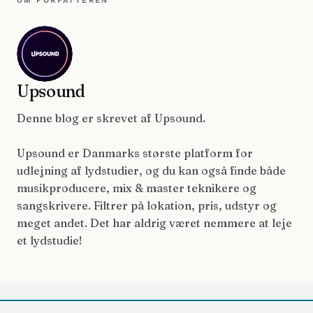
OM FORFATTEREN
Upsound
Denne blog er skrevet af Upsound.
Upsound er Danmarks største platform for
udlejning af lydstudier, og du kan også finde både
musikproducere, mix & master teknikere og
sangskrivere. Filtrer på lokation, pris, udstyr og
meget andet. Det har aldrig været nemmere at leje
et lydstudie!