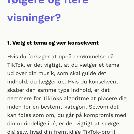
visninger?
1. Vælg et tema og vær konsekvent
Hvis du forsøger at opnå berømmelse på
TikTok, er det vigtigt, at du vælger et tema
ud over din musik, som skal guide det
indhold, du lægger op. Hvis du konsekvent
skaber den samme type indhold, er det
nemmere for TikToks algoritme at placere dig
inden for en bestemt kategori. Selvom det
kan føles som om, du går på kompromis med
din oprindelige idé, er det vigtigt at spørge
dig selv, hvad din fremtidige TikTok-profil