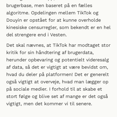
brugerbase, men baseret på en fælles
algoritme. Opdelingen mellem TikTok og
Douyin er opstået for at kunne overholde
kinesiske censurregler, som bekendt er en hel
del strengere end i Vesten.
Det skal nævnes, at TikTok har modtaget stor
kritik for sin håndtering af brugerdata,
herunder opbevaring og potentielt videresalg
af data, så det er vigtigt at være bevidst om,
hvad du deler på platformen! Det er generelt
også vigtigt at overveje, hvad man lægger op
på sociale medier. I forhold til at skabe et
stort følge og blive set af mange er det også
vigtigt, men det kommer vi til senere.