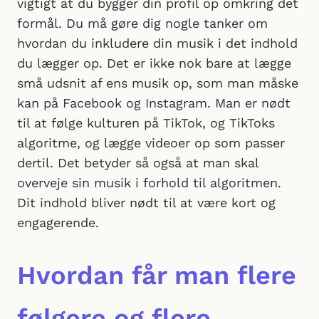
vigtigt at du bygger din profil op omkring det
formål. Du må gøre dig nogle tanker om
hvordan du inkludere din musik i det indhold
du lægger op. Det er ikke nok bare at lægge
små udsnit af ens musik op, som man måske
kan på Facebook og Instagram. Man er nødt
til at følge kulturen på TikTok, og TikToks
algoritme, og lægge videoer op som passer
dertil. Det betyder så også at man skal
overveje sin musik i forhold til algoritmen.
Dit indhold bliver nødt til at være kort og
engagerende.
Hvordan får man flere
følgere og flere