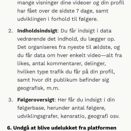
mange visninger dine videoer og din profil
har fået over de sidste 7 dage, samt
udviklingen i forhold til følgere.
Indholdsindsigt
: Du får indsigt i data
vedrørende det indhold, du lægger op.
Det organiseres fra nyeste til ældste, og
du får data om hver enkelt video—alt fra
likes, antal kommentarer, delinger,
hvilken type trafik du får på din profil,
samt hvor dit publikum befinder sig
geografisk, m.m.
Følgeroversigt
: Her får du indsigt i din
følgerbase, herunder antal følgere,
udviklingsgrafer, kønsratio, geografi osv.
6. Undgå at blive udelukket fra platformen