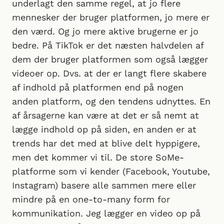
underlagt den samme regel, at jo flere
mennesker der bruger platformen, jo mere er
den værd. Og jo mere aktive brugerne er jo
bedre. På TikTok er det næsten halvdelen af
dem der bruger platformen som også lægger
videoer op. Dvs. at der er langt flere skabere
af indhold på platformen end på nogen
anden platform, og den tendens udnyttes. En
af årsagerne kan være at det er så nemt at
lægge indhold op på siden, en anden er at
trends har det med at blive delt hyppigere,
men det kommer vi til. De store SoMe-
platforme som vi kender (Facebook, Youtube,
Instagram) basere alle sammen mere eller
mindre på en one-to-many form for
kommunikation. Jeg lægger en video op på