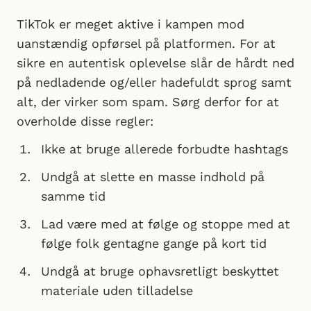
TikTok er meget aktive i kampen mod
uanstændig opførsel på platformen. For at
sikre en autentisk oplevelse slår de hårdt ned
på nedladende og/eller hadefuldt sprog samt
alt, der virker som spam. Sørg derfor for at
overholde disse regler:
Ikke at bruge allerede forbudte hashtags
Undgå at slette en masse indhold på
samme tid
Lad være med at følge og stoppe med at
følge folk gentagne gange på kort tid
Undgå at bruge ophavsretligt beskyttet
materiale uden tilladelse