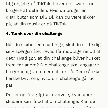
tilgængelig på TikTok, bliver det svært for
brugere at dele den. Hvis du bruger en
distributør som DiGiDi, kan du være sikker
på, at din musik er på TikTok.
4. Tænk over din challenge
Når du skaber en challenge, skal du stille dig
selv spørgsmålet: Hvad får modtagerne ud af
det? Hvad gør, at din challenge bliver husket
frem for andre? Din challenge skal engagere
brugerne og være nem at forstå. Der må ikke
herske tvivl om, hvad din challenge går ud
på!
Det er også vigtigt at overveje, hvad andre
skabere kan få ud af din challenge. Kan de