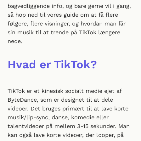
bagvedliggende info, og bare gerne vil i gang,
så hop ned til vores guide om at få flere
følgere, flere visninger, og hvordan man får
sin musik til at trende på TikTok længere
nede.
Hvad er TikTok?
TikTok er et kinesisk socialt medie ejet af
ByteDance, som er designet til at dele
videoer. Det bruges primært til at lave korte
musik/lip-sync, danse, komedie eller
talentvideoer på mellem 3-15 sekunder. Man
kan også lave korte videoer, der looper, på