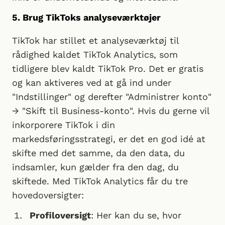
5. Brug TikToks analyseværktøjer
TikTok har stillet et analyseværktøj til
rådighed kaldet TikTok Analytics, som
tidligere blev kaldt TikTok Pro. Det er gratis
og kan aktiveres ved at gå ind under
"Indstillinger" og derefter "Administrer konto"
→ "Skift til Business-konto". Hvis du gerne vil
inkorporere TikTok i din
markedsføringsstrategi, er det en god idé at
skifte med det samme, da den data, du
indsamler, kun gælder fra den dag, du
skiftede. Med TikTok Analytics får du tre
hovedoversigter:
Profiloversigt
: Her kan du se, hvor