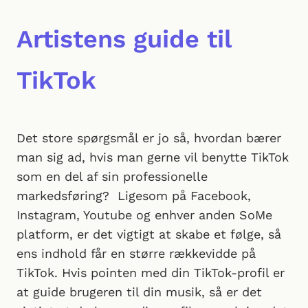
Artistens guide til
TikTok
Det store spørgsmål er jo så, hvordan bærer
man sig ad, hvis man gerne vil benytte TikTok
som en del af sin professionelle
markedsføring? Ligesom på Facebook,
Instagram, Youtube og enhver anden SoMe
platform, er det vigtigt at skabe et følge, så
ens indhold får en større rækkevidde på
TikTok. Hvis pointen med din TikTok-profil er
at guide brugeren til din musik, så er det