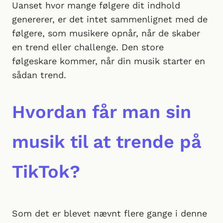
Uanset hvor mange følgere dit indhold
genererer, er det intet sammenlignet med de
følgere, som musikere opnår, når de skaber
en trend eller challenge. Den store
følgeskare kommer, når din musik starter en
sådan trend.
Hvordan får man sin
musik til at trende på
TikTok?
Som det er blevet nævnt flere gange i denne