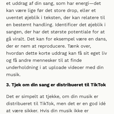
et uddrag af din sang, som har energi—det
kan være lige før det store drop, eller et
uventet øjeblik i teksten, der kan relatere til
en bestemt handling. Identificer det øjeblik i
sangen, der har det største potentiale for at
gå viralt. Det kan for eksempel være en dans,
der er nem at reproducere. Tænk over,
hvordan dette korte uddrag kan få sit eget liv
og få andre mennesker til at finde
underholdning i at uploade videoer med din
musik.
3. Tjek om din sang er distribueret til TikTok
Det er simpelt at tjekke, om din musik er
distribueret til TikTok, men det er en god idé
at være sikker. Hvis din musik ikke er