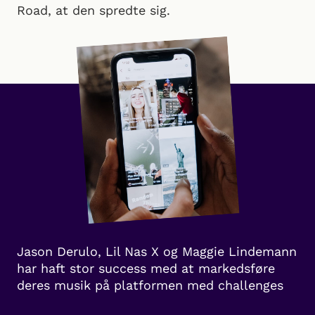
Road, at den spredte sig.
Jason Derulo, Lil Nas X og Maggie Lindemann
har haft stor success med at markedsføre
deres musik på platformen med challenges