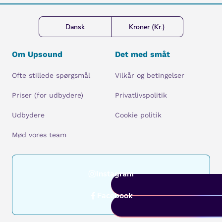
Dansk
Kroner (Kr.)
Om Upsound
Det med småt
Ofte stillede spørgsmål
Vilkår og betingelser
Priser (for udbydere)
Privatlivspolitik
Udbydere
Cookie politik
Mød vores team
Instagram
Facebook