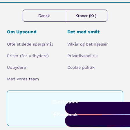
Dansk
Kroner (Kr.)
Om Upsound
Det med småt
Ofte stillede spørgsmål
Vilkår og betingelser
Priser (for udbydere)
Privatlivspolitik
Udbydere
Cookie politik
Mød vores team
Instagram
Facebook