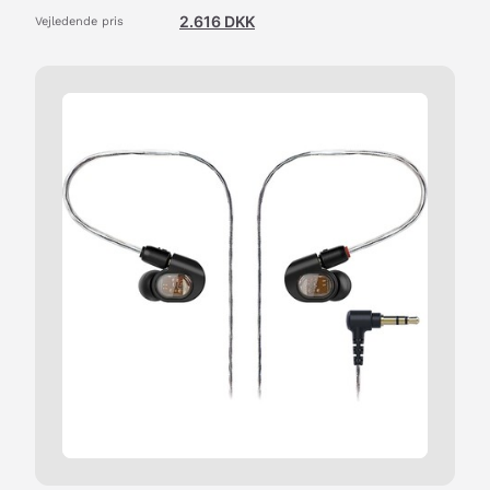
2.616
DKK
Vejledende pris