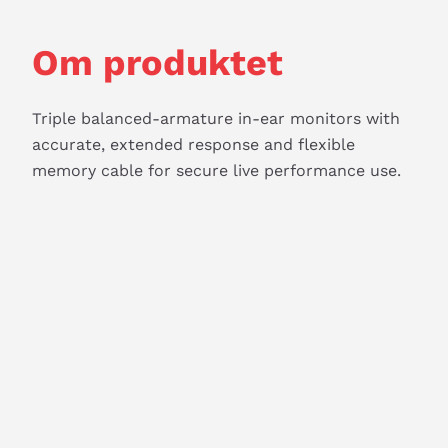
Om produktet
Triple balanced-armature in-ear monitors with 
accurate, extended response and flexible 
memory cable for secure live performance use.