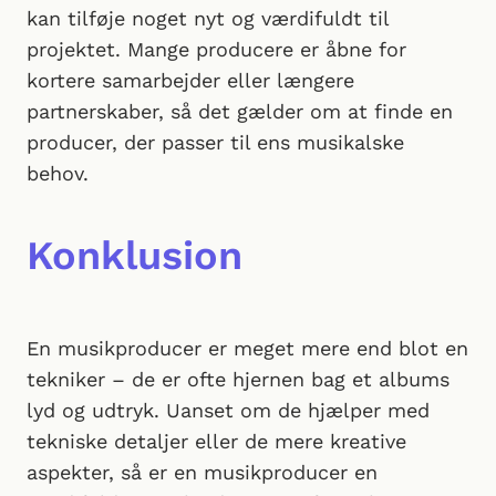
kan tilføje noget nyt og værdifuldt til
projektet. Mange producere er åbne for
kortere samarbejder eller længere
partnerskaber, så det gælder om at finde en
producer, der passer til ens musikalske
behov.
Konklusion
En musikproducer er meget mere end blot en
tekniker – de er ofte hjernen bag et albums
lyd og udtryk. Uanset om de hjælper med
tekniske detaljer eller de mere kreative
aspekter, så er en musikproducer en