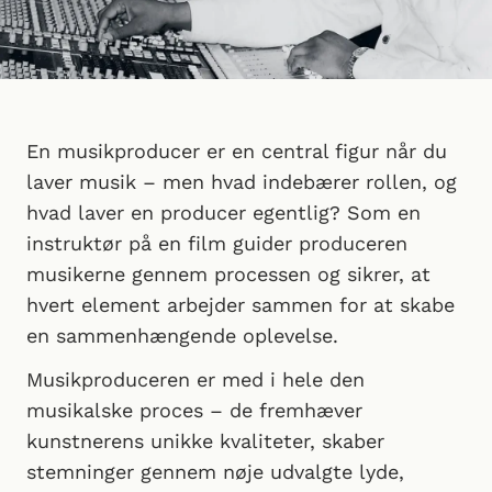
En musikproducer er en central figur når du
laver musik – men hvad indebærer rollen, og
hvad laver en producer egentlig? Som en
instruktør på en film guider produceren
musikerne gennem processen og sikrer, at
hvert element arbejder sammen for at skabe
en sammenhængende oplevelse.
Musikproduceren er med i hele den
musikalske proces – de fremhæver
kunstnerens unikke kvaliteter, skaber
stemninger gennem nøje udvalgte lyde,