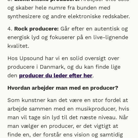
og skaber hele numre fra bunden med
synthesizere og andre elektroniske redskaber.
4.
Rock producere:
Går efter en autentisk og
energisk lyd og fokuserer på en live-lignende
kvalitet.
Hos Upsound har vi en solid oversigt over
producere i Danmark, og du kan finde lige
den
producer du leder efter her
.
Hvordan arbejder man med en producer?
Som kunstner kan det være en stor fordel at
arbejde sammen med en musikproducer, hvis
man vil tage sin lyd til det næste niveau. Når
man vælger en producer, er det vigtigt at
finde en, der forstår ens vision og samtidig