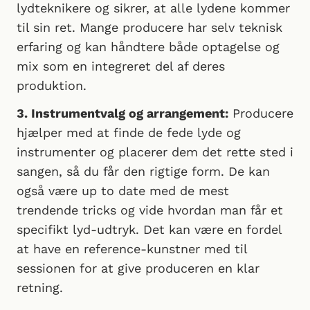
lydteknikere og sikrer, at alle lydene kommer
til sin ret. Mange producere har selv teknisk
erfaring og kan håndtere både optagelse og
mix som en integreret del af deres
produktion.
3. Instrumentvalg og arrangement:
Producere
hjælper med at finde de fede lyde og
instrumenter og placerer dem det rette sted i
sangen, så du får den rigtige form. De kan
også være up to date med de mest
trendende tricks og vide hvordan man får et
specifikt lyd-udtryk. Det kan være en fordel
at have en reference-kunstner med til
sessionen for at give produceren en klar
retning.