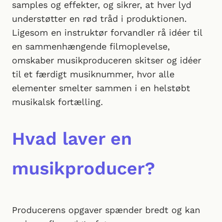
samples og effekter, og sikrer, at hver lyd
understøtter en rød tråd i produktionen.
Ligesom en instruktør forvandler rå idéer til
en sammenhængende filmoplevelse,
omskaber musikproduceren skitser og idéer
til et færdigt musiknummer, hvor alle
elementer smelter sammen i en helstøbt
musikalsk fortælling.
Hvad laver en
musikproducer?
Producerens opgaver spænder bredt og kan