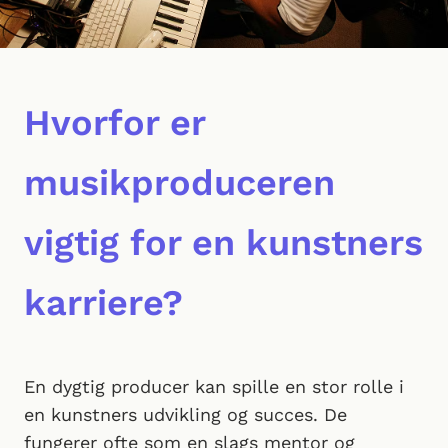
Hvorfor er
musikproduceren
vigtig for en kunstners
karriere?
En dygtig producer kan spille en stor rolle i
en kunstners udvikling og succes. De
fungerer ofte som en slags mentor og