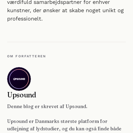
værdifuld samarbejdspartner for enhver
kunstner, der ønsker at skabe noget unikt og
professionelt.
OM FORFATTEREN
Upsound
Denne blog er skrevet af Upsound.
Upsound er Danmarks største platform for
udlejning af lydstudier, og du kan også finde både