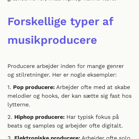
Forskellige typer af
musikproducere
Producere arbejder inden for mange genrer
og stilretninger. Her er nogle eksempler:
1.
Pop producere:
Arbejder ofte med at skabe
melodier og hooks, der kan sætte sig fast hos
lytterne.
2.
Hiphop producere:
Har typisk fokus på
beats og samples og arbejder ofte digitalt.
3.
Elektroniske producere:
Arbejder ofte solo